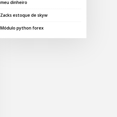
meu dinheiro
Zacks estoque de skyw
Módulo python forex