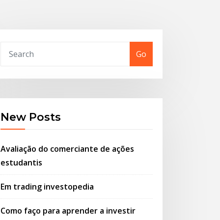
Go
New Posts
Avaliação do comerciante de ações
estudantis
Em trading investopedia
Como faço para aprender a investir