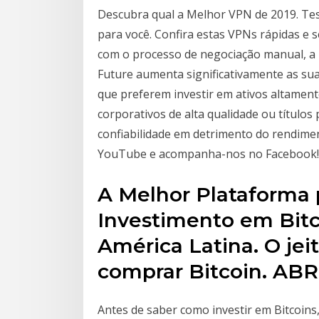
Descubra qual a Melhor VPN de 2019. Te
para você. Confira estas VPNs rápidas e
com o processo de negociação manual, a u
Future aumenta significativamente as sua
que preferem investir em ativos altament
corporativos de alta qualidade ou títulos
confiabilidade em detrimento do rendime
YouTube e acompanha-nos no Facebook!!
A Melhor Plataforma
Investimento em Bit
América Latina. O jei
comprar Bitcoin. A
Antes de saber como investir em Bitcoins,