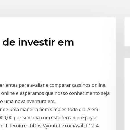
 de investir em
erientes para avaliar e comparar cassinos online.
o online e esperamos que nosso conhecimento seja
ndo uma nova aventura em…
r de uma maneira bem simples todo dia. Além
1000,00 por semana com esta ferramenEpay a
, Litecoin e…https://youtube.com/watch12. 4.