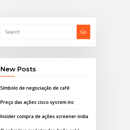
Go
New Posts
Símbolo de negociação de café
Preço das ações cisco system inc
Insider compra de ações screener india